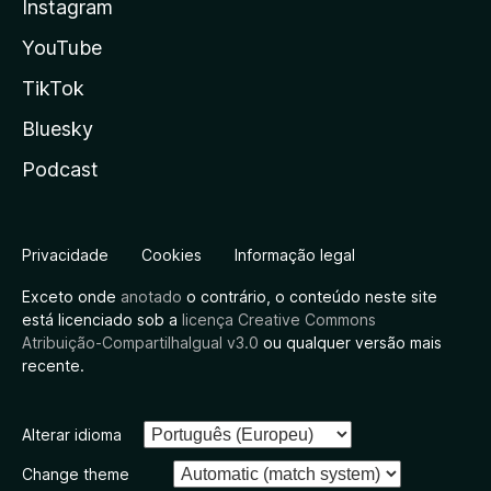
Instagram
YouTube
TikTok
Bluesky
Podcast
Privacidade
Cookies
Informação legal
Exceto onde
anotado
o contrário, o conteúdo neste site
está licenciado sob a
licença Creative Commons
Atribuição-CompartilhaIgual v3.0
ou qualquer versão mais
recente.
Alterar idioma
Change theme