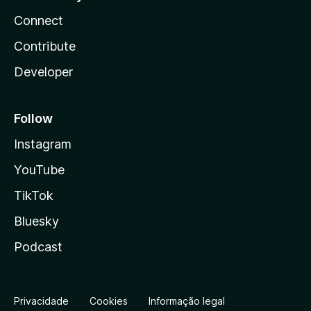
Connect
Contribute
Developer
Follow
Instagram
YouTube
TikTok
Bluesky
Podcast
Privacidade
Cookies
Informação legal