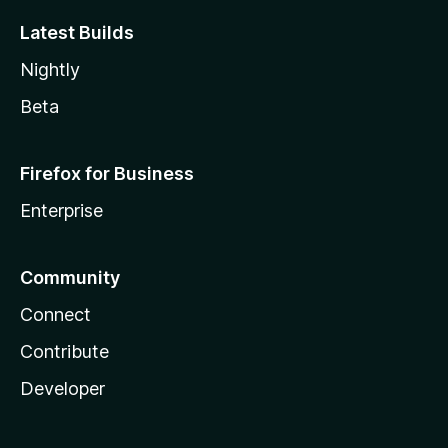
Latest Builds
Nightly
Beta
Firefox for Business
Enterprise
Community
Connect
Contribute
Developer