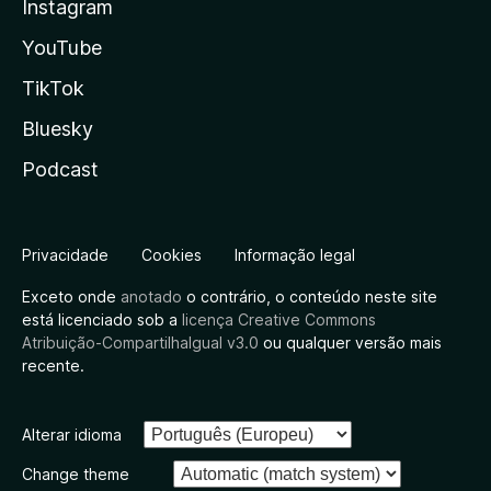
Instagram
YouTube
TikTok
Bluesky
Podcast
Privacidade
Cookies
Informação legal
Exceto onde
anotado
o contrário, o conteúdo neste site
está licenciado sob a
licença Creative Commons
Atribuição-CompartilhaIgual v3.0
ou qualquer versão mais
recente.
Alterar idioma
Change theme