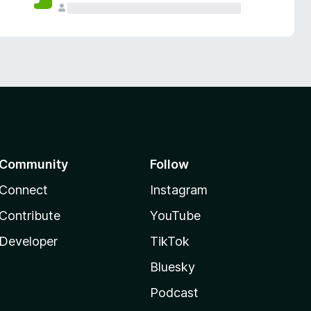
Community
Follow
Connect
Instagram
Contribute
YouTube
Developer
TikTok
Bluesky
Podcast