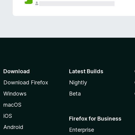
Download
Latest Builds
Download Firefox
Nightly
Windows
Beta
macOS
iOS
Firefox for Business
Android
Enterprise