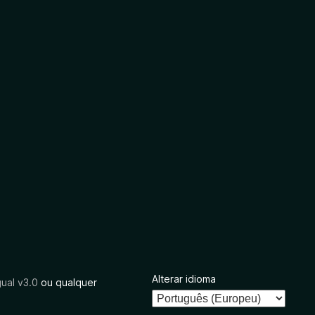
Alterar idioma
ual v3.0
ou qualquer