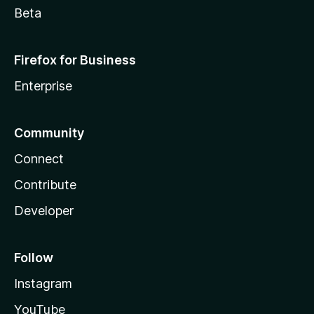
Beta
Firefox for Business
Enterprise
Community
Connect
Contribute
Developer
Follow
Instagram
YouTube