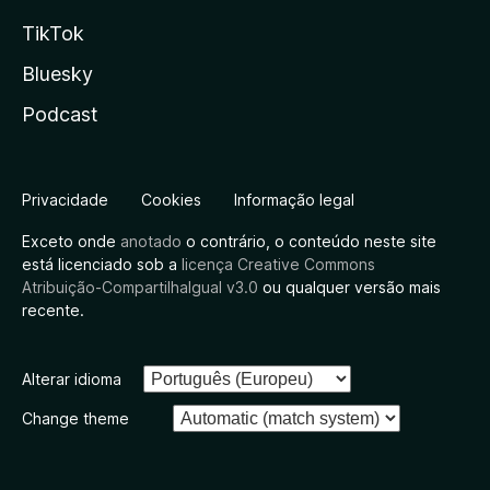
TikTok
Bluesky
Podcast
Privacidade
Cookies
Informação legal
Exceto onde
anotado
o contrário, o conteúdo neste site
está licenciado sob a
licença Creative Commons
Atribuição-CompartilhaIgual v3.0
ou qualquer versão mais
recente.
Alterar idioma
Change theme