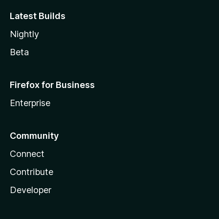
Latest Builds
Nightly
Beta
Firefox for Business
Enterprise
Community
Connect
Contribute
Developer