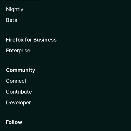
Nightly
Beta
Firefox for Business
Enterprise
Community
Connect
Contribute
Developer
Follow