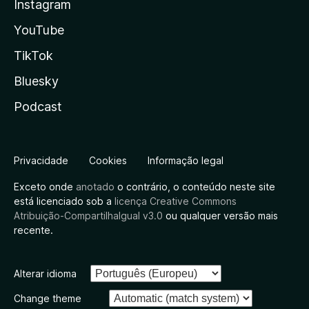
Instagram
YouTube
TikTok
Bluesky
Podcast
Privacidade
Cookies
Informação legal
Exceto onde
anotado
o contrário, o conteúdo neste site
está licenciado sob a
licença Creative Commons
Atribuição-CompartilhaIgual v3.0
ou qualquer versão mais
recente.
Alterar idioma
Change theme