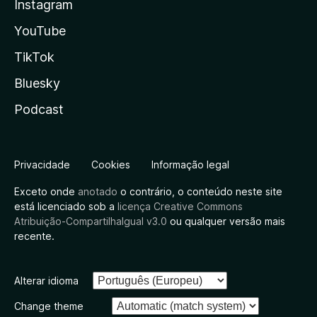
Instagram
YouTube
TikTok
Bluesky
Podcast
Privacidade
Cookies
Informação legal
Exceto onde
anotado
o contrário, o conteúdo neste site
está licenciado sob a
licença Creative Commons
Atribuição-CompartilhaIgual v3.0
ou qualquer versão mais
recente.
Alterar idioma
Change theme