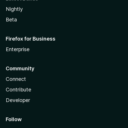
Nightly
Beta
Firefox for Business
Enterprise
Community
Connect
Contribute
Developer
Follow