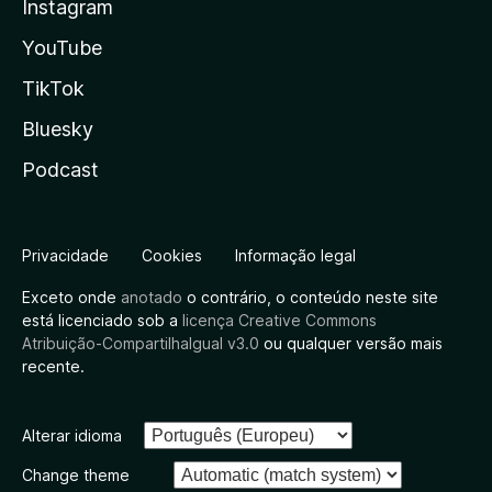
Instagram
YouTube
TikTok
Bluesky
Podcast
Privacidade
Cookies
Informação legal
Exceto onde
anotado
o contrário, o conteúdo neste site
está licenciado sob a
licença Creative Commons
Atribuição-CompartilhaIgual v3.0
ou qualquer versão mais
recente.
Alterar idioma
Change theme