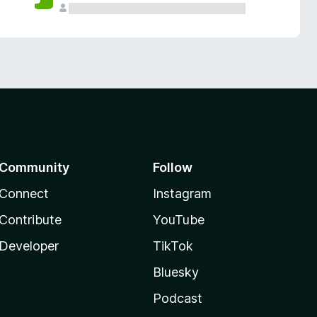
Community
Follow
Connect
Instagram
Contribute
YouTube
Developer
TikTok
Bluesky
Podcast