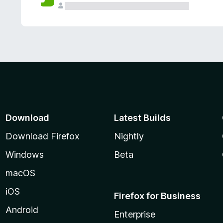
Download
Latest Builds
Download Firefox
Nightly
Windows
Beta
macOS
iOS
Firefox for Business
Android
Enterprise