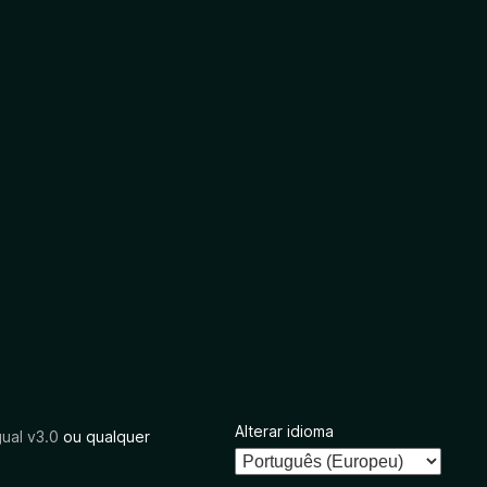
Alterar idioma
ual v3.0
ou qualquer