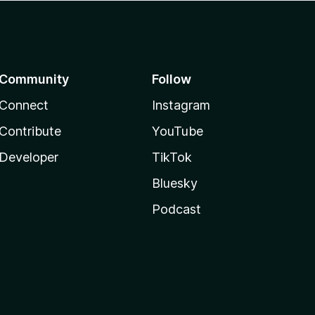
Community
Follow
Connect
Instagram
Contribute
YouTube
Developer
TikTok
Bluesky
Podcast