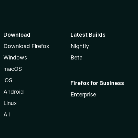
Download
Latest Builds
Download Firefox
Nightly
Windows
Beta
macOS
iOS
Firefox for Business
Android
Enterprise
Linux
All