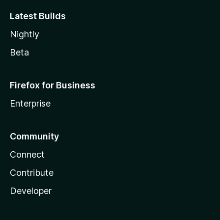
Latest Builds
Nightly
Beta
Firefox for Business
Enterprise
Community
Connect
Contribute
Developer