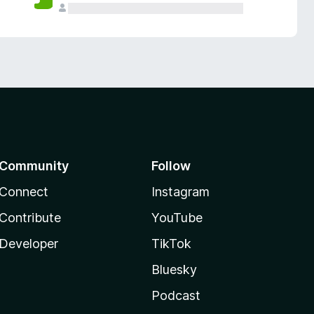
Community
Follow
Connect
Instagram
Contribute
YouTube
Developer
TikTok
Bluesky
Podcast