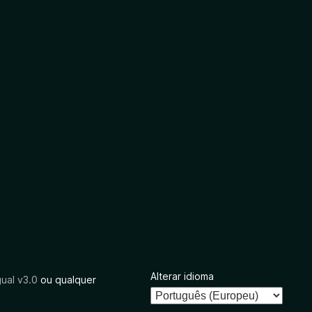
Alterar idioma
ual v3.0
ou qualquer