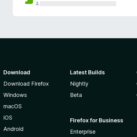
Download
Latest Builds
Download Firefox
Nightly
Windows
Beta
macOS
iOS
Firefox for Business
Android
Enterprise