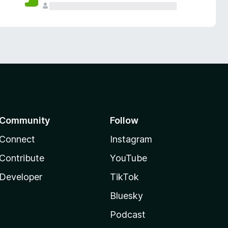
Community
Follow
Connect
Instagram
Contribute
YouTube
Developer
TikTok
Bluesky
Podcast