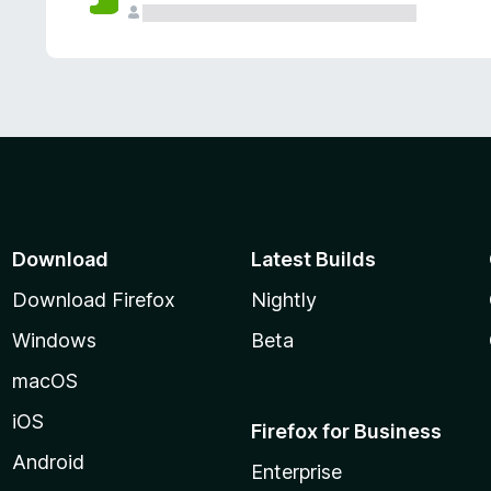
Download
Latest Builds
Download Firefox
Nightly
Windows
Beta
macOS
iOS
Firefox for Business
Android
Enterprise