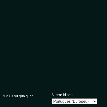
Alterar idioma
ual v3.0
ou qualquer