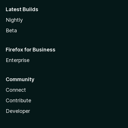
Latest Builds
Nightly
Beta
Firefox for Business
Enterprise
Community
Connect
Contribute
Developer