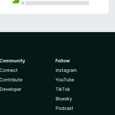
Community
Follow
Connect
Instagram
Contribute
YouTube
Developer
TikTok
Bluesky
Podcast