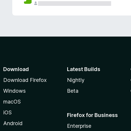
Download
Latest Builds
Download Firefox
Nightly
Windows
Beta
macOS
iOS
Firefox for Business
Android
Enterprise