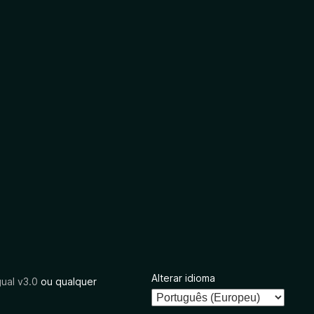
Alterar idioma
ual v3.0
ou qualquer