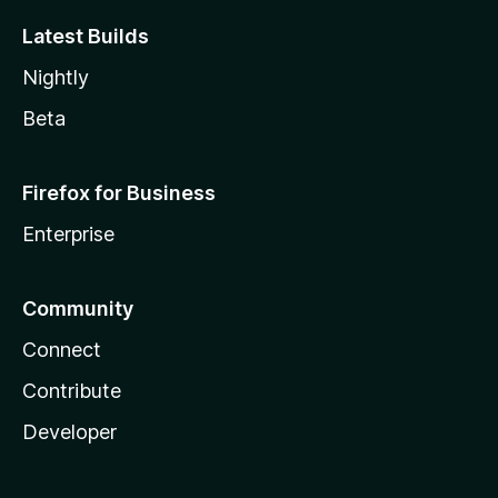
Latest Builds
Nightly
Beta
Firefox for Business
Enterprise
Community
Connect
Contribute
Developer