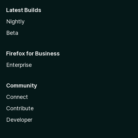
Latest Builds
Nightly
Beta
Firefox for Business
Enterprise
Community
Connect
Contribute
Developer