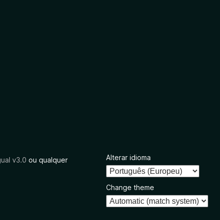
Alterar idioma
ual v3.0
ou qualquer
Change theme