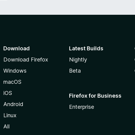
Download
Latest Builds
Download Firefox
Nightly
Windows
Beta
macOS
iOS
Firefox for Business
Android
Enterprise
Linux
All