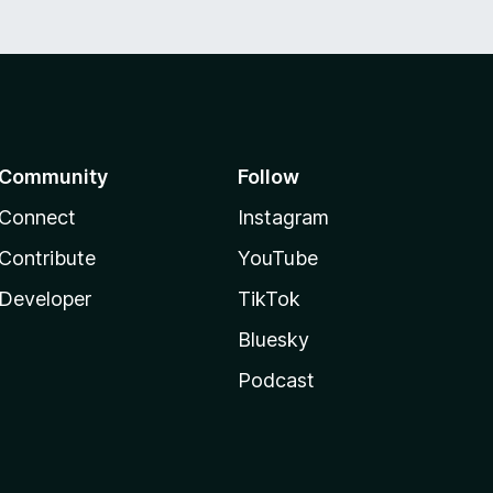
Community
Follow
Connect
Instagram
Contribute
YouTube
Developer
TikTok
Bluesky
Podcast