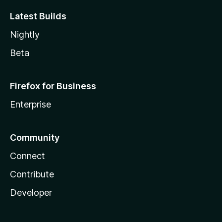
Latest Builds
Nightly
Beta
Firefox for Business
Enterprise
Community
Connect
Contribute
Developer