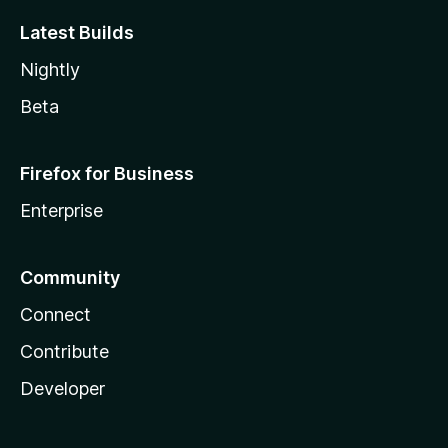
Latest Builds
Nightly
Beta
Firefox for Business
Enterprise
Community
Connect
Contribute
Developer