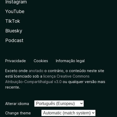
Instagram
YouTube
TikTok
Bluesky
Podcast
Privacidade
Cookies
Informação legal
Exceto onde
anotado
o contrário, o conteúdo neste site
está licenciado sob a
licença Creative Commons
Atribuição-CompartilhaIgual v3.0
ou qualquer versão mais
recente.
Alterar idioma
Change theme