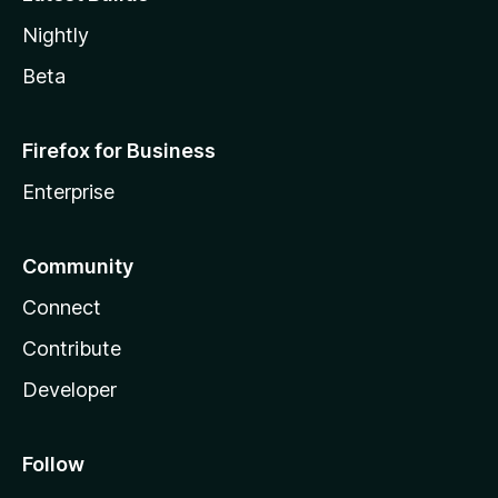
Nightly
Beta
Firefox for Business
Enterprise
Community
Connect
Contribute
Developer
Follow