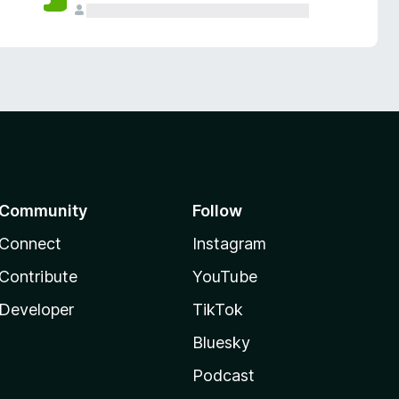
Community
Follow
Connect
Instagram
Contribute
YouTube
Developer
TikTok
Bluesky
Podcast