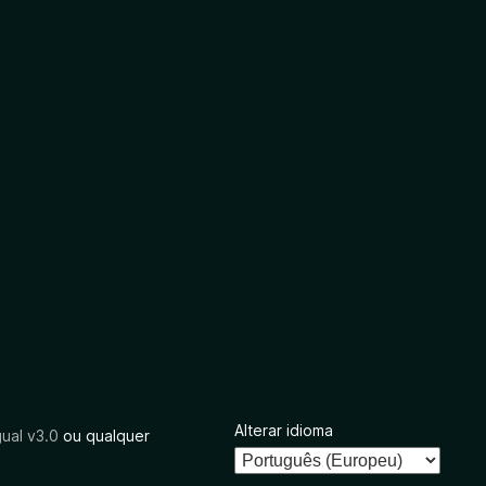
Alterar idioma
ual v3.0
ou qualquer