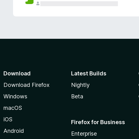
Download
Latest Builds
Download Firefox
Nightly
Windows
Beta
macOS
iOS
Firefox for Business
Android
Enterprise