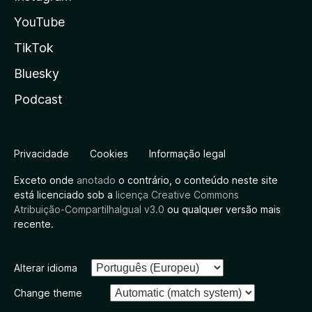
YouTube
TikTok
Bluesky
Podcast
Privacidade
Cookies
Informação legal
Exceto onde
anotado
o contrário, o conteúdo neste site
está licenciado sob a
licença Creative Commons
Atribuição-CompartilhaIgual v3.0
ou qualquer versão mais
recente.
Alterar idioma
Change theme