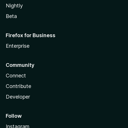
Nightly
Beta
Firefox for Business
Enterprise
Community
Connect
Contribute
Developer
Follow
Instagram