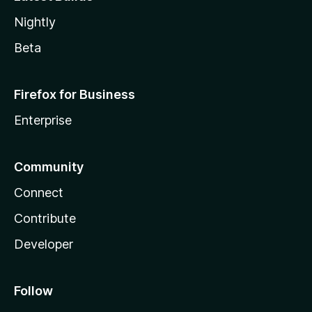
Nightly
Beta
Firefox for Business
Enterprise
Community
Connect
Contribute
Developer
Follow