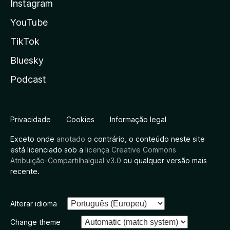
Instagram
YouTube
TikTok
Bluesky
Podcast
Privacidade
Cookies
Informação legal
Exceto onde
anotado
o contrário, o conteúdo neste site
está licenciado sob a
licença Creative Commons
Atribuição-CompartilhaIgual v3.0
ou qualquer versão mais
recente.
Alterar idioma
Change theme