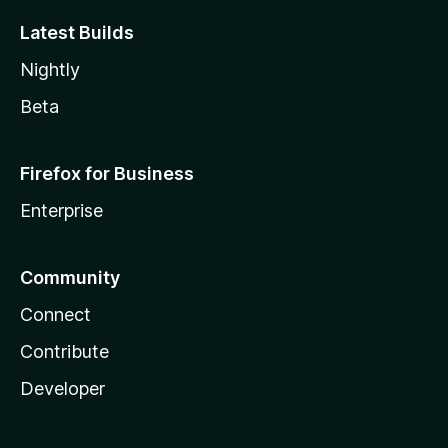
Latest Builds
Nightly
Beta
Firefox for Business
Enterprise
Community
Connect
Contribute
Developer