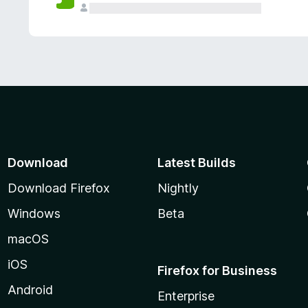
Download
Latest Builds
Download Firefox
Nightly
Windows
Beta
macOS
iOS
Firefox for Business
Android
Enterprise