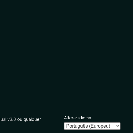
Alterar idioma
ual v3.0
ou qualquer