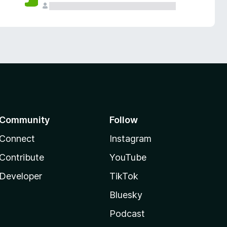
Community
Follow
Connect
Instagram
Contribute
YouTube
Developer
TikTok
Bluesky
Podcast