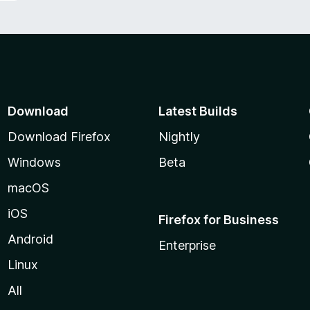
Download
Latest Builds
Download Firefox
Nightly
Windows
Beta
macOS
iOS
Firefox for Business
Android
Enterprise
Linux
All