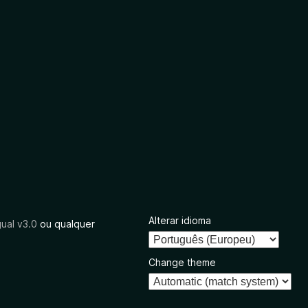
Alterar idioma
ual v3.0
ou qualquer
Change theme