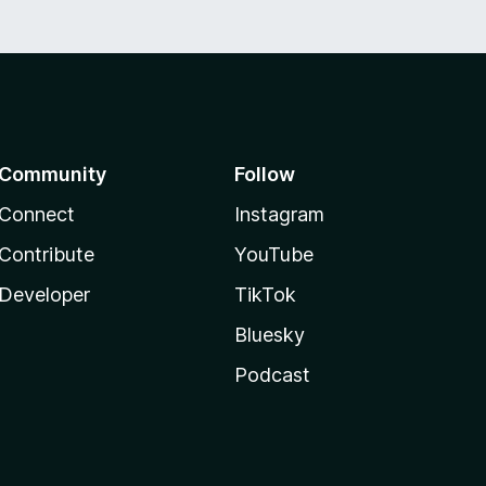
Community
Follow
Connect
Instagram
Contribute
YouTube
Developer
TikTok
Bluesky
Podcast