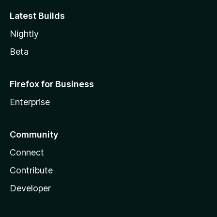
Latest Builds
Nightly
Beta
Firefox for Business
Enterprise
Community
Connect
Contribute
Developer