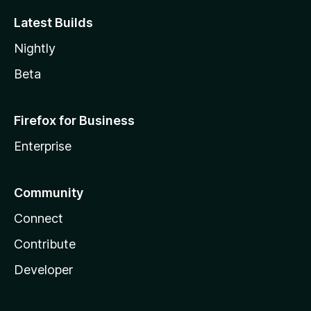
Latest Builds
Nightly
Beta
Firefox for Business
Enterprise
Community
Connect
Contribute
Developer