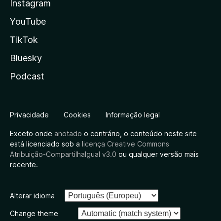
Instagram
YouTube
TikTok
Bluesky
Podcast
Privacidade
Cookies
Informação legal
Exceto onde
anotado
o contrário, o conteúdo neste site
está licenciado sob a
licença Creative Commons
Atribuição-CompartilhaIgual v3.0
ou qualquer versão mais
recente.
Alterar idioma
Change theme