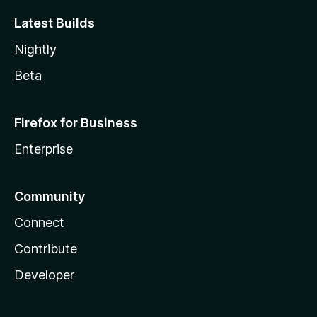
Latest Builds
Nightly
Beta
Firefox for Business
Enterprise
Community
Connect
Contribute
Developer