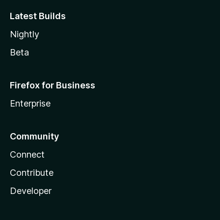
Latest Builds
Nightly
Beta
Firefox for Business
Enterprise
Community
Connect
Contribute
Developer