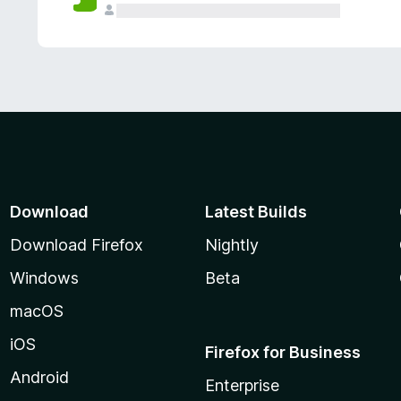
Download
Latest Builds
Download Firefox
Nightly
Windows
Beta
macOS
iOS
Firefox for Business
Android
Enterprise