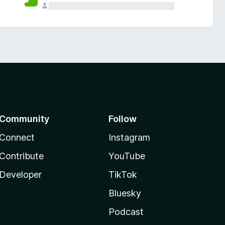
Community
Follow
Connect
Instagram
Contribute
YouTube
Developer
TikTok
Bluesky
Podcast