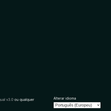
Alterar idioma
ual v3.0
ou qualquer