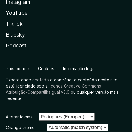
Instagram
YouTube
TikTok
Bluesky
Podcast
Privacidade
Cookies
Informação legal
Exceto onde
anotado
o contrário, o conteúdo neste site
está licenciado sob a
licença Creative Commons
Atribuição-CompartilhaIgual v3.0
ou qualquer versão mais
recente.
Alterar idioma
Change theme