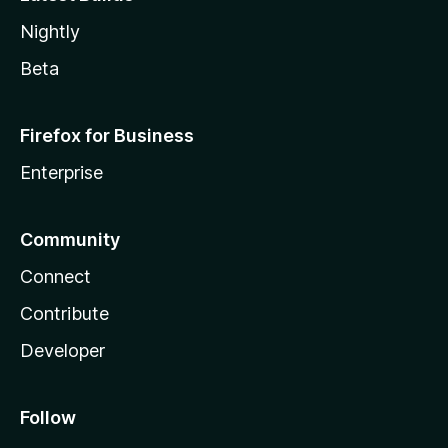
Nightly
Beta
Firefox for Business
Enterprise
Community
Connect
Contribute
Developer
Follow