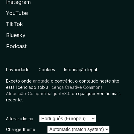
Instagram
YouTube
TikTok
Bluesky
Podcast
Privacidade
Cookies
Informação legal
Exceto onde
anotado
o contrário, o conteúdo neste site
está licenciado sob a
licença Creative Commons
Atribuição-CompartilhaIgual v3.0
ou qualquer versão mais
recente.
Alterar idioma
Change theme