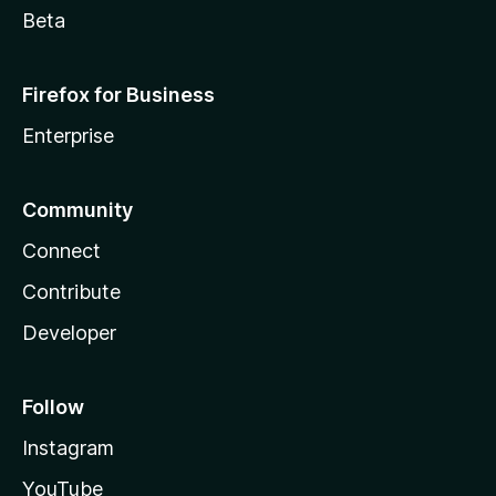
Beta
Firefox for Business
Enterprise
Community
Connect
Contribute
Developer
Follow
Instagram
YouTube