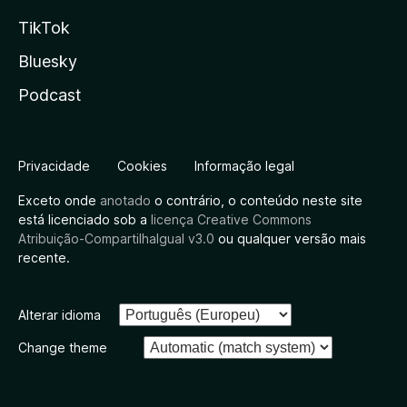
TikTok
Bluesky
Podcast
Privacidade
Cookies
Informação legal
Exceto onde
anotado
o contrário, o conteúdo neste site
está licenciado sob a
licença Creative Commons
Atribuição-CompartilhaIgual v3.0
ou qualquer versão mais
recente.
Alterar idioma
Change theme