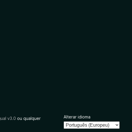
Alterar idioma
ual v3.0
ou qualquer