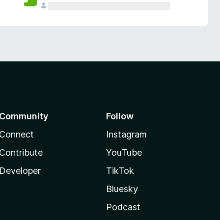
Community
Follow
Connect
Instagram
Contribute
YouTube
Developer
TikTok
Bluesky
Podcast