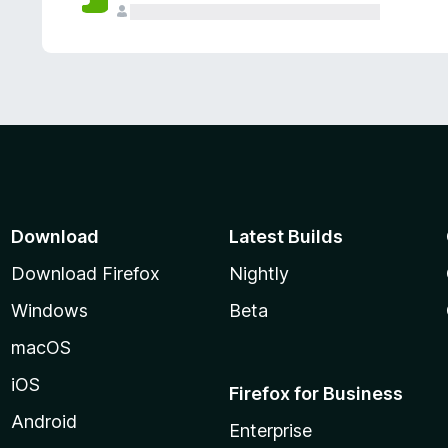
Download
Latest Builds
Download Firefox
Nightly
Windows
Beta
macOS
iOS
Firefox for Business
Android
Enterprise