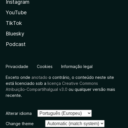
Instagram
YouTube
TikTok
Bluesky
Podcast
Privacidade
Cookies
Informação legal
Exceto onde
anotado
o contrário, o conteúdo neste site
está licenciado sob a
licença Creative Commons
Atribuição-CompartilhaIgual v3.0
ou qualquer versão mais
recente.
Alterar idioma
Change theme