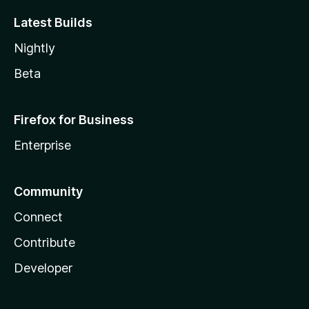
Latest Builds
Nightly
Beta
Firefox for Business
Enterprise
Community
Connect
Contribute
Developer