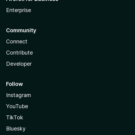
Enterprise
Community
Connect
Contribute
Developer
Follow
Instagram
YouTube
TikTok
Bluesky