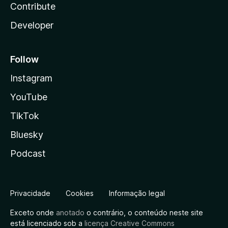
Contribute
Developer
Follow
Instagram
YouTube
TikTok
Bluesky
Podcast
Privacidade
Cookies
Informação legal
Exceto onde
anotado
o contrário, o conteúdo neste site
está licenciado sob a
licença Creative Commons