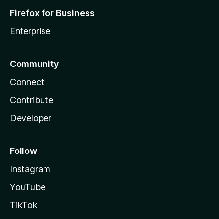
Firefox for Business
Enterprise
Community
Connect
Contribute
Developer
Follow
Instagram
YouTube
TikTok