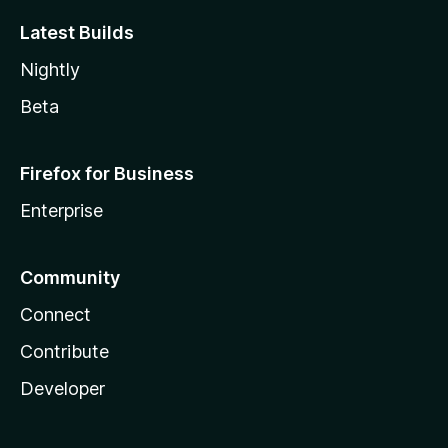
Latest Builds
Nightly
Beta
Firefox for Business
Enterprise
Community
Connect
Contribute
Developer