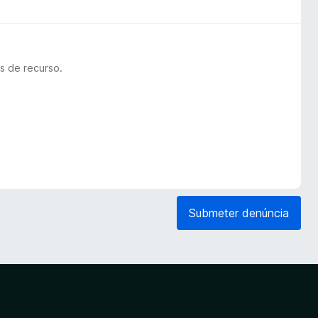
s de recurso.
Submeter denúncia