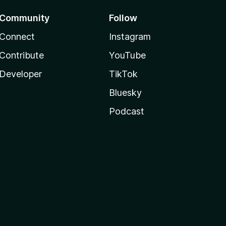
Community
Follow
Connect
Instagram
Contribute
YouTube
Developer
TikTok
Bluesky
Podcast