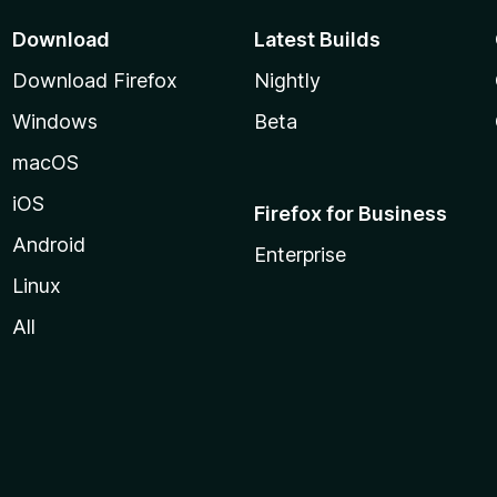
Download
Latest Builds
Download Firefox
Nightly
Windows
Beta
macOS
iOS
Firefox for Business
Android
Enterprise
Linux
All