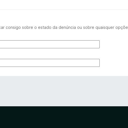
car consigo sobre o estado da denúncia ou sobre quaisquer opçõe