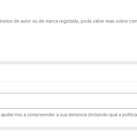
ireitos de autor ou de marca registada, pode saber mais sobre co
ajudar-nos a compreender a sua denúncia (incluindo qual a política