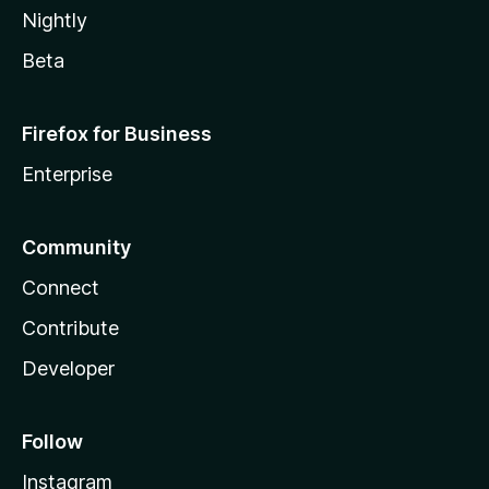
Nightly
Beta
Firefox for Business
Enterprise
Community
Connect
Contribute
Developer
Follow
Instagram