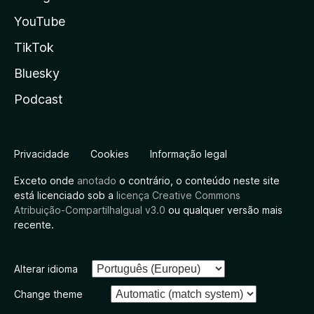
YouTube
TikTok
Bluesky
Podcast
Privacidade
Cookies
Informação legal
Exceto onde
anotado
o contrário, o conteúdo neste site
está licenciado sob a
licença Creative Commons
Atribuição-CompartilhaIgual v3.0
ou qualquer versão mais
recente.
Alterar idioma
Change theme