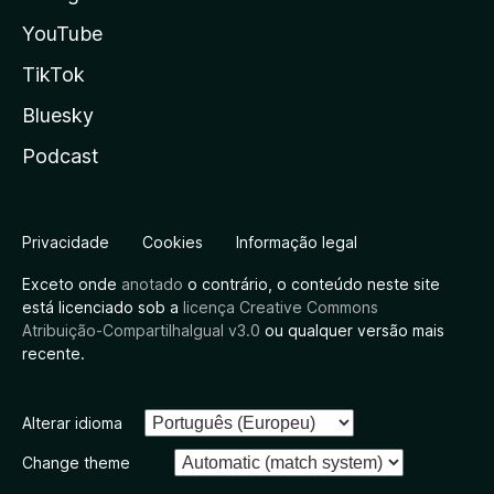
YouTube
TikTok
Bluesky
Podcast
Privacidade
Cookies
Informação legal
Exceto onde
anotado
o contrário, o conteúdo neste site
está licenciado sob a
licença Creative Commons
Atribuição-CompartilhaIgual v3.0
ou qualquer versão mais
recente.
Alterar idioma
Change theme