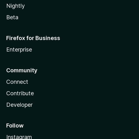
Nightly
Beta
Firefox for Business
Enterprise
Community
Connect
Contribute
Developer
Follow
Instagram