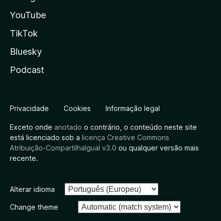
YouTube
TikTok
Bluesky
Podcast
Privacidade
Cookies
Informação legal
Exceto onde
anotado
o contrário, o conteúdo neste site
está licenciado sob a
licença Creative Commons
Atribuição-CompartilhaIgual v3.0
ou qualquer versão mais
recente.
Alterar idioma
Change theme