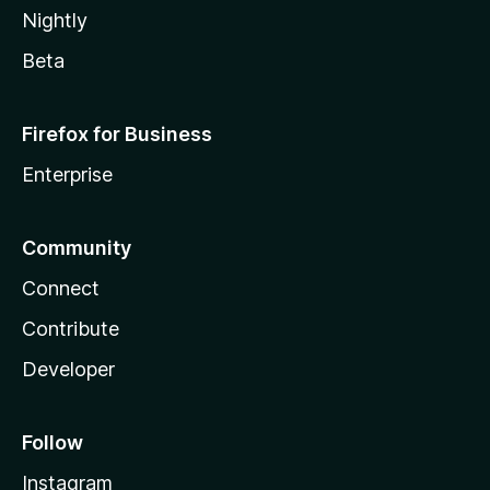
Nightly
Beta
Firefox for Business
Enterprise
Community
Connect
Contribute
Developer
Follow
Instagram