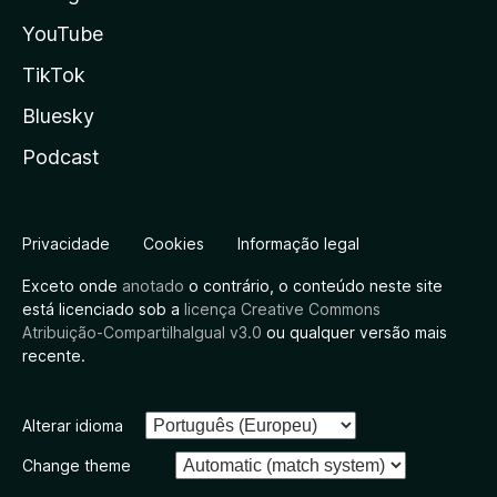
YouTube
TikTok
Bluesky
Podcast
Privacidade
Cookies
Informação legal
Exceto onde
anotado
o contrário, o conteúdo neste site
está licenciado sob a
licença Creative Commons
Atribuição-CompartilhaIgual v3.0
ou qualquer versão mais
recente.
Alterar idioma
Change theme