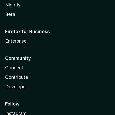
Nightly
Beta
Firefox for Business
Enterprise
Community
Connect
Contribute
Developer
Follow
Instagram